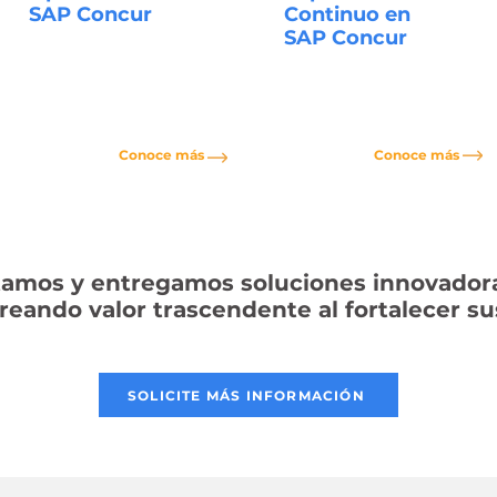
SAP Concur
Continuo en
SAP Concur
Conoce más
Conoce más
tamos y entregamos soluciones innovador
reando valor trascendente al fortalecer s
SOLICITE MÁS INFORMACIÓN