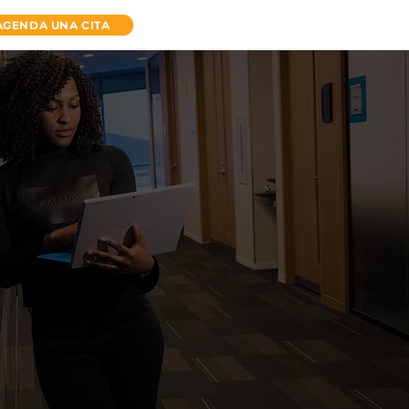
AGENDA UNA CITA