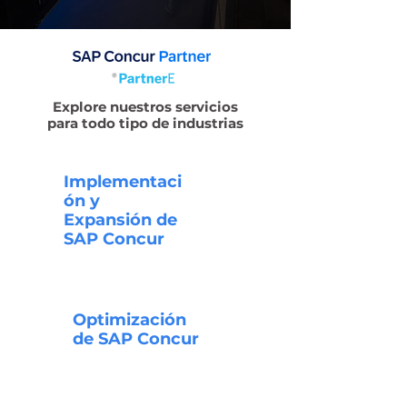
Explore nuestros servicios
para todo tipo de industrias
Implementaci
ón y
Expansión de
SAP Concur
Optimización
de SAP Concur