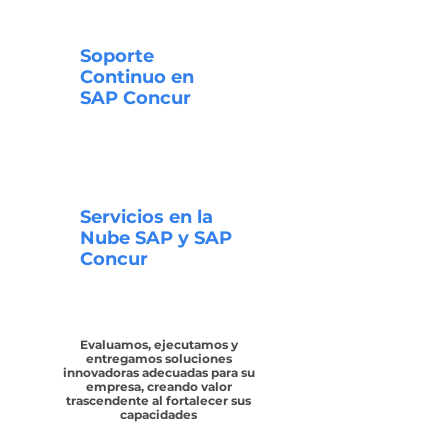
Soporte
Continuo en
SAP Concur
Servicios en la
Nube SAP y SAP
Concur
Evaluamos, ejecutamos y
entregamos soluciones
innovadoras adecuadas para su
empresa, creando valor
trascendente al fortalecer sus
capacidades