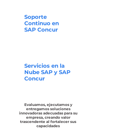
Soporte
Continuo en
SAP Concur
Servicios en la
Nube SAP y SAP
Concur
Evaluamos, ejecutamos y
entregamos soluciones
innovadoras adecuadas para su
empresa, creando valor
trascendente al fortalecer sus
capacidades