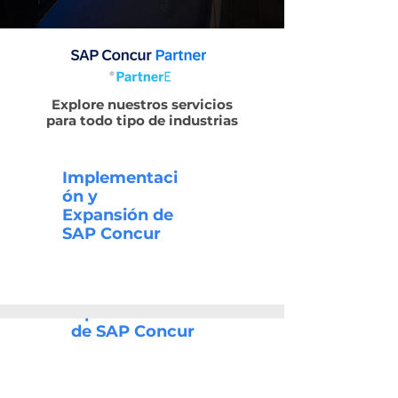
Explore nuestros servicios
para todo tipo de industrias
Implementaci
ón y
Expansión de
SAP Concur
Optimización
de SAP Concur